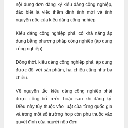
nội dung đơn đăng ký kiểu dáng công nghiệp,
đặc biệt là việc thẩm định tính mới và tính
nguyên gốc của kiểu dáng công nghiệp.
Kiểu dáng công nghiệp phải có khả năng áp
dụng bằng phương pháp công nghiệp (áp dụng
công nghiệp).
Đồng thời, kiểu dáng công nghiệp phải áp dụng
được đối với sản phẩm, hai chiều cũng như ba
chiều.
Về nguyên tắc, kiểu dáng công nghiệp phải
được công bố trước hoặc sau khi đăng ký.
Điều này tùy thuộc vào luật của từng quốc gia
và trong một số trường hợp còn phụ thuộc vào
quyết định của người nộp đơn.