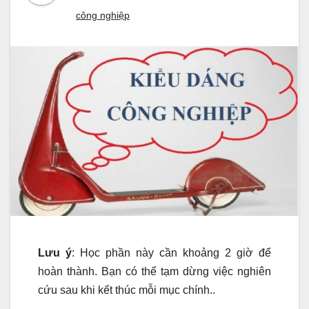
công nghiệp
Lưu ý
: Học phần này cần khoảng 2 giờ để
hoàn thành. Bạn có thể tạm dừng việc nghiên
cứu sau khi kết thúc mỗi mục chính..