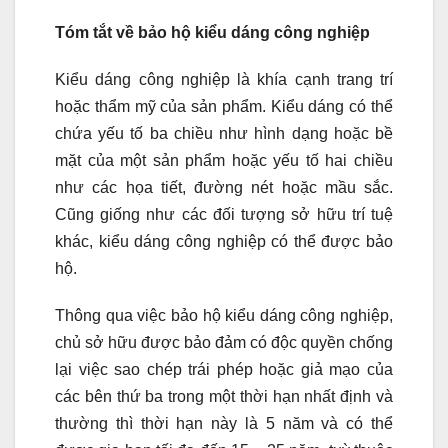
Tóm tắt về bảo hộ kiểu dáng công nghiệp
Kiểu dáng công nghiệp là khía cạnh trang trí
hoặc thẩm mỹ của sản phẩm. Kiểu dáng có thể
chứa yếu tố ba chiều như hình dạng hoặc bề
mặt của một sản phẩm hoặc yếu tố hai chiều
như các họa tiết, đường nét hoặc mầu sắc.
Cũng giống như các đối tượng sở hữu trí tuệ
khác, kiểu dáng công nghiệp có thể được bảo
hộ.
Thông qua việc bảo hộ kiểu dáng công nghiệp,
chủ sở hữu được bảo đảm có độc quyền chống
lại việc sao chép trái phép hoặc giả mạo của
các bên thứ ba trong một thời hạn nhất định và
thường thì thời hạn này là 5 năm và có thể