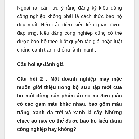
Ngoài ra, cần lưu ý rằng đăng ký kiểu dáng
công nghiệp không phải là cách thức bảo hộ
duy nhất. Nếu các điều kiện liên quan được
đáp ứng, kiểu dáng công nghiệp cũng có thể
được bảo hộ theo luật quyền tác giả hoặc luật
chống cạnh tranh không lành mạnh.
Câu hỏi tự đánh giá
Câu hỏi 2 : Một doanh nghiệp may mặc
muốn giới thiệu trong bộ sưu tập mới của
họ một dòng sản phẩm áo sơ-mi đơn giản
có các gam màu khác nhau, bao gồm màu
trắng, xanh da trời và xanh lá cây. Những
chiếc áo này có thể được bảo hộ kiểu dáng
công nghiệp hay không?