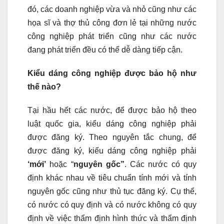
đó, các doanh nghiệp vừa và nhỏ cũng như các
họa sĩ và thợ thủ công đơn lẻ tại những nước
công nghiệp phát triển cũng như các nước
đang phát triển đều có thể dễ dàng tiếp cận.
Kiểu dáng công nghiệp được bảo hộ như
thế nào?
Tại hầu hết các nước, để được bảo hộ theo
luật quốc gia, kiểu dáng công nghiệp phải
được đăng ký. Theo nguyên tắc chung, để
được đăng ký, kiểu dáng công nghiệp phải
‘mới’
hoặc “
nguyên gốc”
. Các nước có quy
định khác nhau về tiêu chuẩn tính mới và tính
nguyên gốc cũng như thủ tục đăng ký. Cụ thể,
có nước có quy định và có nước không có quy
định về việc thẩm định hình thức và thẩm định