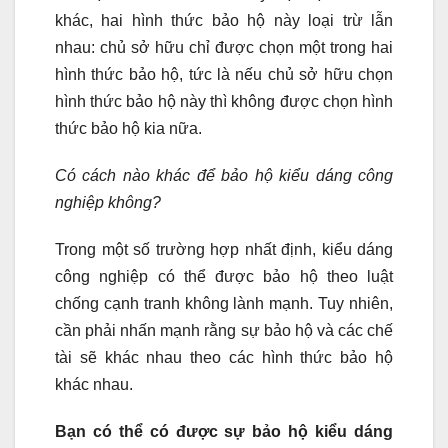
khác, hai hình thức bảo hộ này loại trừ lẫn
nhau: chủ sở hữu chỉ được chọn một trong hai
hình thức bảo hộ, tức là nếu chủ sở hữu chọn
hình thức bảo hộ này thì không được chọn hình
thức bảo hộ kia nữa.
Có cách nào khác để bảo hộ kiểu dáng công
nghiệp không?
Trong một số trường hợp nhất định, kiểu dáng
công nghiệp có thể được bảo hộ theo luật
chống cạnh tranh không lành mạnh. Tuy nhiên,
cần phải nhấn mạnh rằng sự bảo hộ và các chế
tài sẽ khác nhau theo các hình thức bảo hộ
khác nhau.
Bạn có thể có được sự bảo hộ kiểu dáng