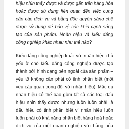
hiệu nhìn thấy được và được gắn trên hàng hóa
hoặc được sử dụng liên quan đến việc cung
cấp các dịch vụ và bằng độc quyền sáng chế
được sử dụng để bảo vệ các khía cạnh sáng
tạo của sản phẩm. Nhãn hiệu và kiểu dáng
công nghiệp khác nhau như thế nào
?
Kiểu dáng công nghiệp khác với nhãn hiệu chủ
yếu ở chỗ kiểu dáng công nghiệp được tạo
thành bởi hình dạng bên ngoài của sản phẩm –
yếu tố không cần phải có tính phân biệt (một
yêu cầu quan trọng đối với nhãn hiệu). Mặc dù
nhãn hiệu có thể bao gồm tất cả các loại dấu
hiệu nhìn thấy được nhưng luôn luôn phải là
dấu hiệu có tính phân biệt vì nhãn hiệu luôn
luôn phải có khả năng phân biệt hàng hoá hoặc
dịch vụ của một doanh nghiệp với hàng hóa