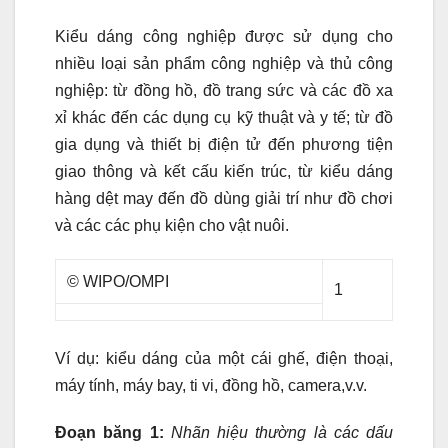
Kiểu dáng công nghiệp được sử dụng cho
nhiều loại sản phẩm công nghiệp và thủ công
nghiệp: từ đồng hồ, đồ trang sức và các đồ xa
xỉ khác đến các dụng cụ kỹ thuật và y tế; từ đồ
gia dụng và thiết bị điện tử đến phương tiện
giao thông và kết cấu kiến trúc, từ kiểu dáng
hàng dệt may đến đồ dùng giải trí như đồ chơi
và các các phụ kiện cho vật nuôi.
© WIPO/OMPI
1
Ví dụ: kiểu dáng của một cái ghế, điện thoại,
máy tính, máy bay, ti vi, đồng hồ, camera,v.v.
Đoạn băng 1:
Nhãn hiệu thường là các dấu