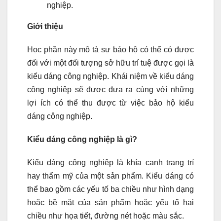
nghiệp.
Giới thiệu
Học phần này mô tả sự bảo hộ có thể có được
đối với một đối tượng sở hữu trí tuệ được gọi là
kiểu dáng công nghiệp. Khái niệm về kiểu dáng
công nghiệp sẽ được đưa ra cùng với những
lợi ích có thể thu được từ việc bảo hộ kiểu
dáng công nghiệp.
Kiểu dáng công nghiệp là gì?
Kiểu dáng công nghiệp là khía cạnh trang trí
hay thẩm mỹ của một sản phẩm. Kiểu dáng có
thể bao gồm các yếu tố ba chiều như hình dạng
hoặc bề mặt của sản phẩm hoặc yếu tố hai
chiều như họa tiết, đường nét hoặc màu sắc.