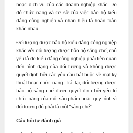
hoặc dịch vụ của các doanh nghiệp khác. Do
đó chức năng và cơ sở của việc bảo hộ kiểu
dáng công nghiệp và nhãn hiệu là hoàn toàn
khác nhau.
Đối tượng được bảo hộ kiểu dáng công nghiệp
khác với đối tượng được bảo hộ sáng chế, chủ
yếu là do kiểu dáng công nghiệp phải liên quan
đến hình dạng của đối tượng và không được
quyết định bởi các yêu cầu bắt buộc về mặt kỹ
thuật hoặc chức năng. Trái lại, đối tượng được
bảo hộ sáng chế được quyết định bởi yếu tố
chức năng của một sản phẩm hoặc quy trình vì
đối tượng đó phải là một “sáng chế”.
Câu hỏi tự đánh giá