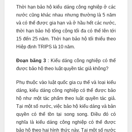
Thời hạn bảo hộ kiểu dáng công nghiệp ở các
nước cũng khác nhau nhưng thường là 5 năm
và có thể được gia hạn và ở hầu hết các nước,
thời hạn bảo hộ tổng cộng tối đa có thể lên tới
15 đến 25 năm. Thời hạn bảo hộ tối thiểu theo
Hiệp định TRIPS là 10 năm.
Đoạn băng 3
: Kiểu dáng công nghiệp có thể
được bảo hộ theo luật quyền tác giả không?
Phụ thuộc vào luật quốc gia cụ thể và loại kiểu
dáng, kiểu dáng công nghiệp có thể được bảo
hộ như một tác phẩm theo luật quyền tác giả.
Tại một số nước, việc bảo hộ kiểu dáng và bản
quyền có thể tồn tại song song. Điều đó có
nghĩa là kiểu dáng công nghiệp có thể được
bảo hộ theo hai hình thức này. Tại một số nước