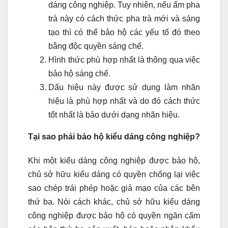
dáng công nghiệp. Tuy nhiên, nếu ấm pha
trà này có cách thức pha trà mới và sáng
tạo thì có thể bảo hộ các yếu tố đó theo
bằng độc quyền sáng chế.
Hình thức phù hợp nhất là thông qua việc
bảo hộ sáng chế.
Dấu hiệu này được sử dụng làm nhãn
hiệu là phù hợp nhất và do đó cách thức
tốt nhất là bảo dưới dạng nhãn hiệu.
Tại sao phải bảo hộ kiểu dáng công nghiệp?
Khi một kiểu dáng công nghiệp được bảo hộ,
chủ sở hữu kiểu dáng có quyền chống lại việc
sao chép trái phép hoặc giả mạo của các bên
thứ ba. Nói cách khác, chủ sở hữu kiểu dáng
công nghiệp được bảo hộ có quyền ngăn cấm