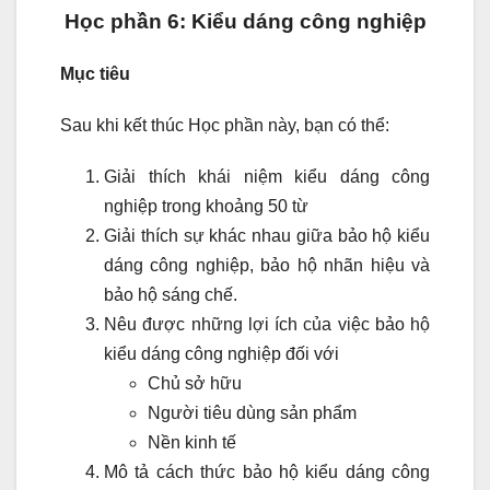
Học phần 6: Kiểu dáng công nghiệp
Mục tiêu
Sau khi kết thúc Học phần này, bạn có thể:
Giải thích khái niệm kiểu dáng công
nghiệp trong khoảng 50 từ
Giải thích sự khác nhau giữa bảo hộ kiểu
dáng công nghiệp, bảo hộ nhãn hiệu và
bảo hộ sáng chế.
Nêu được những lợi ích của việc bảo hộ
kiểu dáng công nghiệp đối với
Chủ sở hữu
Người tiêu dùng sản phẩm
Nền kinh tế
Mô tả cách thức bảo hộ kiểu dáng công