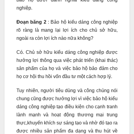
nghiệp.
Đoạn băng 2
: Bảo hộ kiểu dáng công nghiệp
rõ ràng là mang lại lợi ích cho chủ sở hữu,
ngoài ra còn lợi ích nào nữa không?
Có. Chủ sở hữu kiểu dáng công nghiệp được
hưởng lợi thông qua việc phát triển (khai thác)
sản phẩm của họ và việc bảo hộ bảo đảm cho
họ cơ hội thu hồi vốn đầu tư một cách hợp lý.
Tuy nhiên, người tiêu dùng và công chúng nói
chung cũng được hưởng lợi vì việc bảo hộ kiểu
dáng công nghiệp tạo điều kiện cho cạnh tranh
lành mạnh và hoạt động thương mại trung
thực,khuyến khích sự sáng tạo và nhờ đó tạo ra
được nhiều sản phẩm đa dạng và thu hút về