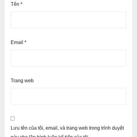
Tên
*
Email
*
Trang web
Lưu tên của tôi, email, và trang web trong trình duyệt