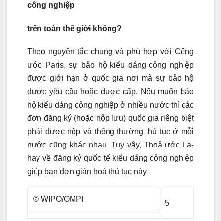
công nghiệp
trên toàn thế giới không?
Theo nguyên tắc chung và phù hợp với Công
ước Paris, sự bảo hộ kiểu dáng công nghiệp
được giới hạn ở quốc gia nơi mà sự bảo hộ
được yêu cầu hoặc được cấp. Nếu muốn bảo
hộ kiểu dáng công nghiệp ở nhiều nước thì các
đơn đăng ký (hoặc nộp lưu) quốc gia riêng biệt
phải được nộp và thông thường thủ tục ở mỗi
nước cũng khác nhau. Tuy vậy, Thoả ước La-
hay về đăng ký quốc tế kiểu dáng công nghiệp
giúp bạn đơn giản hoá thủ tục này.
© WIPO/OMPI
5