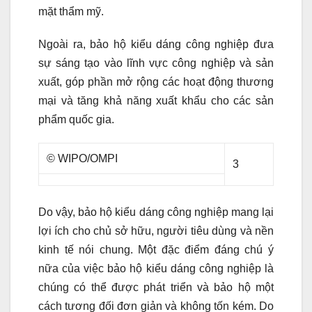
mặt thẩm mỹ.
Ngoài ra, bảo hộ kiểu dáng công nghiệp đưa
sự sáng tạo vào lĩnh vực công nghiệp và sản
xuất, góp phần mở rộng các hoạt động thương
mại và tăng khả năng xuất khẩu cho các sản
phẩm quốc gia.
© WIPO/OMPI
3
Do vậy, bảo hộ kiểu dáng công nghiệp mang lại
lợi ích cho chủ sở hữu, người tiêu dùng và nền
kinh tế nói chung. Một đặc điểm đáng chú ý
nữa của việc bảo hộ kiểu dáng công nghiệp là
chúng có thể được phát triển và bảo hộ một
cách tương đối đơn giản và không tốn kém. Do