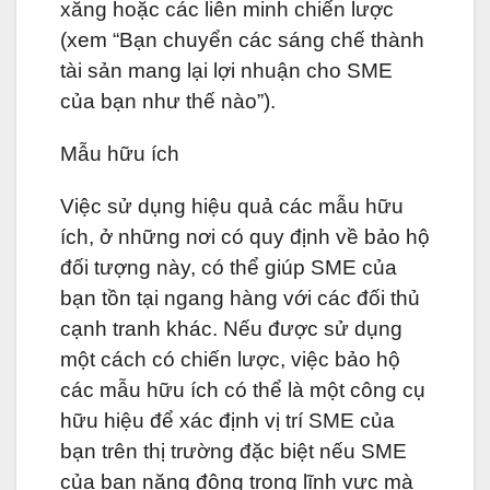
xăng hoặc các liên minh chiến lược
(xem “Bạn chuyển các sáng chế thành
tài sản mang lại lợi nhuận cho SME
của bạn như thế nào”).
Mẫu hữu ích
Việc sử dụng hiệu quả các mẫu hữu
ích, ở những nơi có quy định về bảo hộ
đối tượng này, có thể giúp SME của
bạn tồn tại ngang hàng với các đối thủ
cạnh tranh khác. Nếu được sử dụng
một cách có chiến lược, việc bảo hộ
các mẫu hữu ích có thể là một công cụ
hữu hiệu để xác định vị trí SME của
bạn trên thị trường đặc biệt nếu SME
của bạn năng động trong lĩnh vực mà