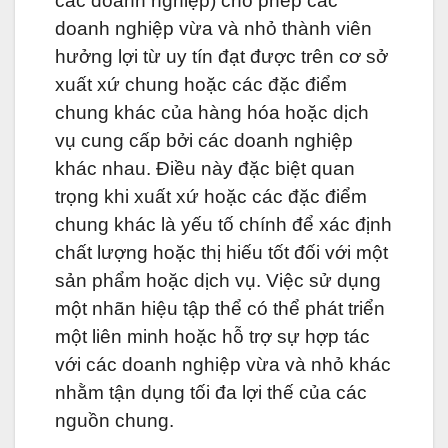
các doanh nghiệp) cho phép các
doanh nghiệp vừa và nhỏ thành viên
hưởng lợi từ uy tín đạt được trên cơ sở
xuất xứ chung hoặc các đặc điểm
chung khác của hàng hóa hoặc dịch
vụ cung cấp bởi các doanh nghiệp
khác nhau. Điều này đặc biệt quan
trọng khi xuất xứ hoặc các đặc điểm
chung khác là yếu tố chính để xác định
chất lượng hoặc thị hiếu tốt đối với một
sản phẩm hoặc dịch vụ. Việc sử dụng
một nhãn hiệu tập thể có thể phát triển
một liên minh hoặc hỗ trợ sự hợp tác
với các doanh nghiệp vừa và nhỏ khác
nhằm tận dụng tối đa lợi thế của các
nguồn chung.