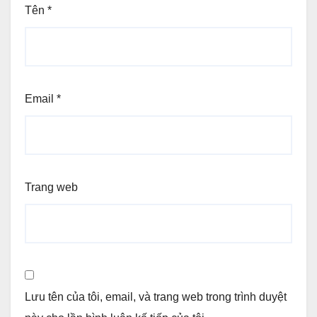
Tên
*
Email
*
Trang web
Lưu tên của tôi, email, và trang web trong trình duyệt