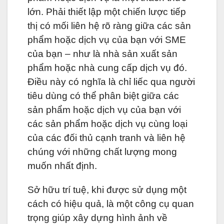
lớn. Phải thiết lập một chiến lược tiếp
thị có mối liên hệ rõ ràng giữa các sản
phẩm hoặc dịch vụ của bạn với SME
của bạn – như là nhà sản xuất sản
phẩm hoặc nhà cung cấp dịch vụ đó.
Điều này có nghĩa là chỉ liếc qua người
tiêu dùng có thể phân biệt giữa các
sản phẩm hoặc dịch vụ của bạn với
các sản phẩm hoặc dịch vụ cùng loại
của các đối thủ cạnh tranh và liên hệ
chúng với những chất lượng mong
muốn nhất định.
Sở hữu trí tuệ, khi được sử dụng một
cách có hiệu quả, là một công cụ quan
trọng giúp xây dựng hình ảnh về