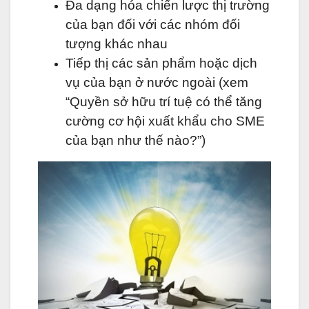
Đa dạng hóa chiến lược thị trường
của bạn đối với các nhóm đối
tượng khác nhau
Tiếp thị các sản phẩm hoặc dịch
vụ của bạn ở nước ngoài (xem
“Quyền sở hữu trí tuệ có thể tăng
cường cơ hội xuất khẩu cho SME
của bạn như thế nào?”)