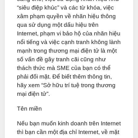
“siêu điệp khúc” và các từ khóa, việc
xâm phạm quyền về nhãn hiệu thông
qua sử dụng một dấu hiệu trên
Internet, phạm vi bảo hộ của nhãn hiệu
nổi tiếng và việc cạnh tranh không lành
mạnh trong thương mại điện tử là một
số vấn đề gây tranh cãi cũng như
thách thức mà SME của bạn có thể
phải đối mặt. Để biết thêm thông tin,
hãy xem “Sở hữu trí tuệ trong thương
mại điện tử”.
Tên miền
Nếu bạn muốn kinh doanh trên Internet
thì bạn cần một địa chỉ Internet, về mặt