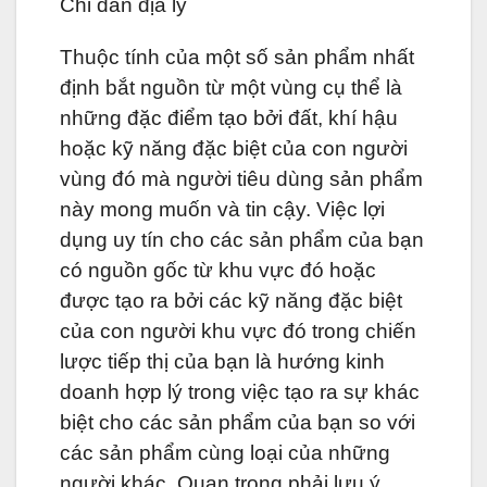
Chỉ dẫn địa lý
Thuộc tính của một số sản phẩm nhất
định bắt nguồn từ một vùng cụ thể là
những đặc điểm tạo bởi đất, khí hậu
hoặc kỹ năng đặc biệt của con người
vùng đó mà người tiêu dùng sản phẩm
này mong muốn và tin cậy. Việc lợi
dụng uy tín cho các sản phẩm của bạn
có nguồn gốc từ khu vực đó hoặc
được tạo ra bởi các kỹ năng đặc biệt
của con người khu vực đó trong chiến
lược tiếp thị của bạn là hướng kinh
doanh hợp lý trong việc tạo ra sự khác
biệt cho các sản phẩm của bạn so với
các sản phẩm cùng loại của những
người khác. Quan trọng phải lưu ý