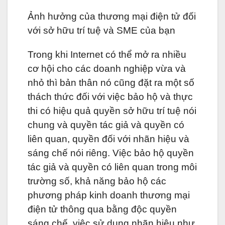
Ảnh hưởng của thương mại điện tử đối
với sở hữu trí tuệ và SME của bạn
Trong khi Internet có thể mở ra nhiều
cơ hội cho các doanh nghiệp vừa và
nhỏ thì bản thân nó cũng đặt ra một số
thách thức đối với việc bảo hộ và thực
thi có hiệu quả quyền sở hữu trí tuệ nói
chung và quyền tác giả và quyền có
liên quan, quyền đối với nhãn hiệu và
sáng chế nói riêng. Việc bảo hộ quyền
tác giả và quyền có liên quan trong môi
trường số, khả năng bảo hộ các
phương pháp kinh doanh thương mại
điện tử thông qua bằng độc quyền
sáng chế, việc sử dụng nhãn hiệu như