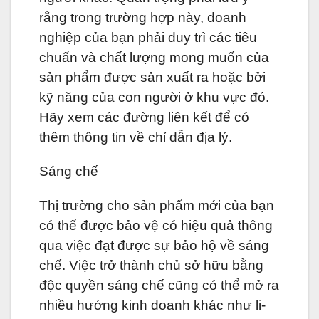
rằng trong trường hợp này, doanh
nghiệp của bạn phải duy trì các tiêu
chuẩn và chất lượng mong muốn của
sản phẩm được sản xuất ra hoặc bởi
kỹ năng của con người ở khu vực đó.
Hãy xem các đường liên kết để có
thêm thông tin về chỉ dẫn địa lý.
Sáng chế
Thị trường cho sản phẩm mới của bạn
có thể được bảo vệ có hiệu quả thông
qua việc đạt được sự bảo hộ về sáng
chế. Việc trở thành chủ sở hữu bằng
độc quyền sáng chế cũng có thể mở ra
nhiều hướng kinh doanh khác như li-