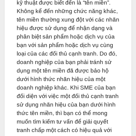
kỹ thuật được biết đến là “tên miền”.
Không kể đến những chức năng khác,
tên miền thường xung đột với các nhãn
hiệu được sử dụng để nhận dạng và
phân biệt sản phẩm hoặc dịch vụ của
bạn với sản phẩm hoặc dịch vụ cùng
loại của các đối thủ cạnh tranh. Do đó,
doanh nghiệp của bạn phải tránh sử
dụng một tên miền đã được bảo hộ
dưới hình thức nhãn hiệu của một
doanh nghiệp khác. Khi SME của bạn
đối diện với việc một đối thủ cạnh tranh
sử dụng nhãn hiệu của bạn dưới hình
thức tên miền, thì bạn có thể mong
muốn tìm kiếm tư vấn để giải quyết
tranh chấp một cách có hiệu quả với