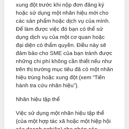
xung đột trước khi nộp đơn đăng ký
hoặc sử dụng một nhãn hiệu mới cho
các sản phẩm hoặc dịch vụ của mình.
Để làm được việc đó bạn có thể sử
dụng dịch vụ của một cơ quan hoặc
đại diện có thẩm quyền. Điều này sẽ
đảm bảo cho SME của bạn tránh được
những chi phí không cần thiết nếu như
trên thị trường mục tiêu đã có một nhãn
hiệu trùng hoặc xung đột (xem “Tiến
hành tra cứu nhãn hiệu”).
Nhãn hiệu tập thể
Việc sử dụng một nhãn hiệu tập thể
(của một hợp tác xã hoặc một hiệp hội