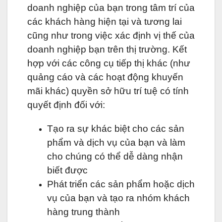
doanh nghiệp của bạn trong tâm trí của
các khách hàng hiện tại và tương lai
cũng như trong việc xác định vị thế của
doanh nghiệp bạn trên thị trường. Kết
hợp với các công cụ tiếp thị khác (như
quảng cáo và các hoạt động khuyến
mãi khác) quyền sở hữu trí tuệ có tính
quyết định đối với:
Tạo ra sự khác biệt cho các sản
phẩm và dịch vụ của bạn và làm
cho chúng có thể dễ dàng nhận
biết được
Phát triển các sản phẩm hoặc dịch
vụ của bạn và tạo ra nhóm khách
hàng trung thành