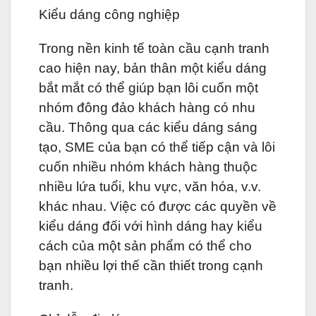
Kiểu dáng công nghiệp
Trong nền kinh tế toàn cầu cạnh tranh
cao hiện nay, bản thân một kiểu dáng
bắt mắt có thể giúp bạn lôi cuốn một
nhóm đông đảo khách hàng có nhu
cầu. Thông qua các kiểu dáng sáng
tạo, SME của bạn có thể tiếp cận và lôi
cuốn nhiều nhóm khách hàng thuộc
nhiều lứa tuổi, khu vực, văn hóa, v.v.
khác nhau. Việc có được các quyền về
kiểu dáng đối với hình dáng hay kiểu
cách của một sản phẩm có thể cho
bạn nhiều lợi thế cần thiết trong cạnh
tranh.