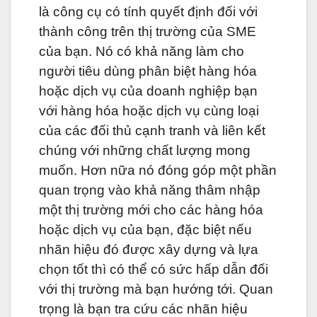
là công cụ có tính quyết định đối với
thành công trên thị trường của SME
của bạn. Nó có khả năng làm cho
người tiêu dùng phân biệt hàng hóa
hoặc dịch vụ của doanh nghiệp bạn
với hàng hóa hoặc dịch vụ cùng loại
của các đối thủ cạnh tranh và liên kết
chúng với những chất lượng mong
muốn. Hơn nữa nó đóng góp một phần
quan trọng vào khả năng thâm nhập
một thị trường mới cho các hàng hóa
hoặc dịch vụ của bạn, đặc biệt nếu
nhãn hiệu đó được xây dựng và lựa
chọn tốt thì có thể có sức hấp dẫn đối
với thị trường mà bạn hướng tới. Quan
trọng là bạn tra cứu các nhãn hiệu