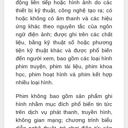
động liên tiếp hoặc hình ảnh do các
thiết bị kỹ thuật, công nghệ tạo ra; có
hoặc không có âm thanh và các hiệu
ứng khác theo nguyên tắc của ngôn
ngữ điện ảnh; được ghi trên các chất
liệu, bằng kỹ thuật số hoặc phương
tiện kỹ thuật khác và được phổ biến
đến người xem, bao gồm các loại hình
phim truyện, phim tài liệu, phim khoa
học, phim hoạt hình và phim kết hợp
nhiều loại hình.
Phim không bao gồm sản phẩm ghi
hình nhằm mục đích phổ biến tin tức
trên dịch vụ phát thanh, truyền hình,
không gian mạng; chương trình biểu