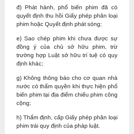
đ) Phát hành, phổ biến phim đã có
quyết định thu hồi Giấy phép phân loại
phim hoặc Quyết định phát sóng;
e) Sao chép phim khi chưa được sự
đồng ý của chủ sở hữu phim, trừ
trường hợp Luật sở hữu trí tuệ có quy
định khác;
g) Không thông báo cho cơ quan nhà
nước có thẩm quyền khi thực hiện phổ
biến phim tại địa điểm chiếu phim công
cộng;
h) Thẩm định, cấp Giấy phép phân loại
phim trái quy định của pháp luật.