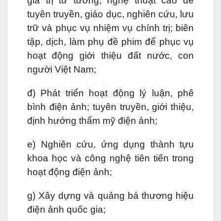
giá trị tư tưởng, nghệ thuật cao để
tuyên truyền, giáo dục, nghiên cứu, lưu
trữ và phục vụ nhiệm vụ chính trị; biên
tập, dịch, làm phụ đề phim để phục vụ
hoạt động giới thiệu đất nước, con
người Việt Nam;
đ) Phát triển hoạt động lý luận, phê
bình điện ảnh; tuyên truyền, giới thiệu,
định hướng thẩm mỹ điện ảnh;
e) Nghiên cứu, ứng dụng thành tựu
khoa học và công nghệ tiên tiến trong
hoạt động điện ảnh;
g) Xây dựng và quảng bá thương hiệu
điện ảnh quốc gia;