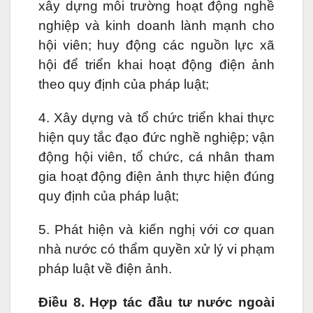
xây dựng môi trường hoạt động nghề
nghiệp và kinh doanh lành mạnh cho
hội viên; huy động các nguồn lực xã
hội để triển khai hoạt động điện ảnh
theo quy định của pháp luật;
4. Xây dựng và tổ chức triển khai thực
hiện quy tắc đạo đức nghề nghiệp; vận
động hội viên, tổ chức, cá nhân tham
gia hoạt động điện ảnh thực hiện đúng
quy định của pháp luật;
5. Phát hiện và kiến nghị với cơ quan
nhà nước có thẩm quyền xử lý vi phạm
pháp luật về điện ảnh.
Điều 8. Hợp tác đầu tư nước ngoài