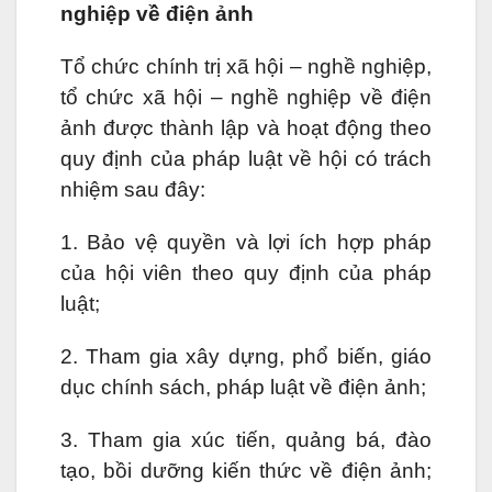
nghiệp về điện ảnh
Tổ chức chính trị xã hội – nghề nghiệp,
tổ chức xã hội – nghề nghiệp về điện
ảnh được thành lập và hoạt động theo
quy định của pháp luật về hội có trách
nhiệm sau đây:
1. Bảo vệ quyền và lợi ích hợp pháp
của hội viên theo quy định của pháp
luật;
2. Tham gia xây dựng, phổ biến, giáo
dục chính sách, pháp luật về điện ảnh;
3. Tham gia xúc tiến, quảng bá, đào
tạo, bồi dưỡng kiến thức về điện ảnh;