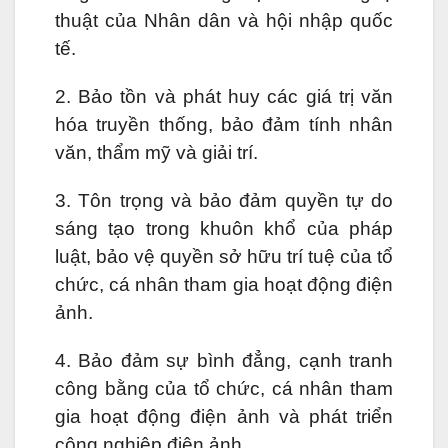
thuật của Nhân dân và hội nhập quốc
tế.
2. Bảo tồn và phát huy các giá trị văn
hóa truyền thống, bảo đảm tính nhân
văn, thẩm mỹ và giải trí.
3. Tôn trọng và bảo đảm quyền tự do
sáng tạo trong khuôn khổ của pháp
luật, bảo vệ quyền sở hữu trí tuệ của tổ
chức, cá nhân tham gia hoạt động điện
ảnh.
4. Bảo đảm sự bình đẳng, cạnh tranh
công bằng của tổ chức, cá nhân tham
gia hoạt động điện ảnh và phát triển
công nghiệp điện ảnh.