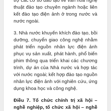
trợ các cơ sở đào tạo về văn hóa nghệ
thuật đào tạo chuyên ngành hoặc liên
kết đào tạo điện ảnh ở trong nước và
nước ngoài.
3. Nhà nước khuyến khích đào tạo, bồi
dưỡng, chuyển giao công nghệ nhằm
phát triển nguồn nhân lực điện ảnh
phục vụ sản xuất, phát hành, phổ biến
phim thông qua triển khai các chương
trình, dự án của Nhà nước và hợp tác
với nước ngoài; kết hợp đào tạo nguồn
nhân lực điện ảnh với nghiên cứu, ứng
dụng khoa học và công nghệ.
Điều 7. Tổ chức chính trị xã hội –
nghề nghiệp, tổ chức xã hội – nghề