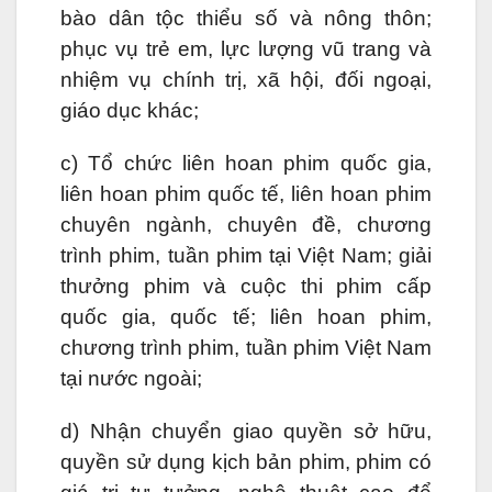
bào dân tộc thiểu số và nông thôn;
phục vụ trẻ em, lực lượng vũ trang và
nhiệm vụ chính trị, xã hội, đối ngoại,
giáo dục khác;
c) Tổ chức liên hoan phim quốc gia,
liên hoan phim quốc tế, liên hoan phim
chuyên ngành, chuyên đề, chương
trình phim, tuần phim tại Việt Nam; giải
thưởng phim và cuộc thi phim cấp
quốc gia, quốc tế; liên hoan phim,
chương trình phim, tuần phim Việt Nam
tại nước ngoài;
d) Nhận chuyển giao quyền sở hữu,
quyền sử dụng kịch bản phim, phim có