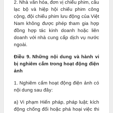
2. Nhà văn hóa, đơn vị chiếu phim, câu
lạc bộ và hiệp hội chiếu phim công
cộng, đội chiếu phim lưu động của Việt
Nam không được phép tham gia hợp
đồng hợp tác kinh doanh hoặc liên
doanh với nhà cung cấp dịch vụ nước
ngoài.
Điều 9. Những nội dung và hành vi
bị nghiêm cấm trong hoạt động điện
ảnh
1. Nghiêm cấm hoạt động điện ảnh có
nội dung sau đây:
a) Vi phạm Hiến pháp, pháp luật; kích
động chống đối hoặc phá hoại việc thi