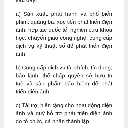
sau đây:
a) Sản xuất, phát hành và phổ biến
phim; quảng bá, xúc tiến phát triển điện
ảnh; hợp tác quốc tế, nghiên cứu khoa
học, chuyển giao công nghệ, cung cấp
dịch vụ kỹ thuật số để phát triển điện
ảnh;
b) Cung cấp dịch vụ tài chính, tín dụng,
bảo lãnh, thế chấp quyền sở hữu trí
tuệ và sản phẩm bảo hiểm để phát
triển điện ảnh;
c) Tài trợ, hiến tặng cho hoạt động điện
ảnh và quỹ hỗ trợ phát triển điện ảnh
do tổ chức, cá nhân thành lập.