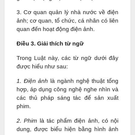
3. Cơ quan quản lý nhà nước về điện
ảnh; cơ quan, tổ chức, cá nhân có liên
quan đến hoạt động điện ảnh.
Điều 3. Giải thích từ ngữ
Trong Luật này, các từ ngữ dưới đây
được hiểu như sau:
1. Điện ảnh
là ngành nghệ thuật tổng
hợp, áp dụng công nghệ nghe nhìn và
các thủ pháp sáng tác để sản xuất
phim.
2. Phim
là tác phẩm điện ảnh, có nội
dung, được biểu hiện bằng hình ảnh