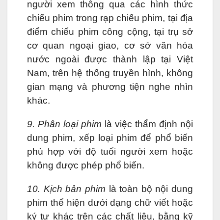
người xem thông qua các hình thức
chiếu phim trong rạp chiếu phim, tại địa
điểm chiếu phim công cộng, tại trụ sở
cơ quan ngoại giao, cơ sở văn hóa
nước ngoài được thành lập tại Việt
Nam, trên hệ thống truyền hình, không
gian mạng và phương tiện nghe nhìn
khác.
9. Phân loại phim
là việc thẩm định nội
dung phim, xếp loại phim để phổ biến
phù hợp với độ tuổi người xem hoặc
không được phép phổ biến.
10. Kịch bản phim
là toàn bộ nội dung
phim thể hiện dưới dạng chữ viết hoặc
ký tự khác trên các chất liệu, bằng kỹ