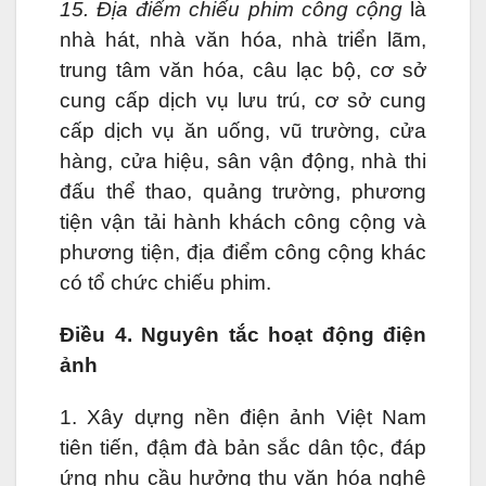
15. Địa điểm chiếu phim công cộng
là
nhà hát, nhà văn hóa, nhà triển lãm,
trung tâm văn hóa, câu lạc bộ, cơ sở
cung cấp dịch vụ lưu trú, cơ sở cung
cấp dịch vụ ăn uống, vũ trường, cửa
hàng, cửa hiệu, sân vận động, nhà thi
đấu thể thao, quảng trường, phương
tiện vận tải hành khách công cộng và
phương tiện, địa điểm công cộng khác
có tổ chức chiếu phim.
Điều 4. Nguyên tắc hoạt động điện
ảnh
1. Xây dựng nền điện ảnh Việt Nam
tiên tiến, đậm đà bản sắc dân tộc, đáp
ứng nhu cầu hưởng thụ văn hóa nghệ