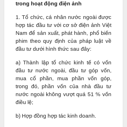
trong hoạt động điện ảnh
1. Tổ chức, cá nhân nước ngoài được
hợp tác đầu tư với cơ sở điện ảnh Việt
Nam để sản xuất, phát hành, phổ biến
phim theo quy định của pháp luật về
đầu tư dưới hình thức sau đây:
a) Thành lập tổ chức kinh tế có vốn
đầu tư nước ngoài, đầu tư góp vốn,
mua cổ phần, mua phần vốn góp,
trong đó, phần vốn của nhà đầu tư
nước ngoài không vượt quá 51 % vốn
điều lệ;
b) Hợp đồng hợp tác kinh doanh.