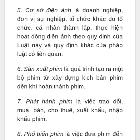
5. Cơ sở điện ảnh
là doanh nghiệp,
đơn vị sự nghiệp, tổ chức khác do tổ
chức, cá nhân thành lập, thực hiện
hoạt động điện ảnh theo quy định của
Luật này và quy định khác của pháp
luật có liên quan.
6. Sản xuất phim
là quá trình tạo ra một
bộ phim từ xây dựng kịch bản phim
đến khi hoàn thành phim.
7. Phát hành phim
là việc trao đổi,
mua, bán, cho thuê, xuất khẩu, nhập
khẩu phim.
8. Phổ biến phim
là việc đưa phim đến