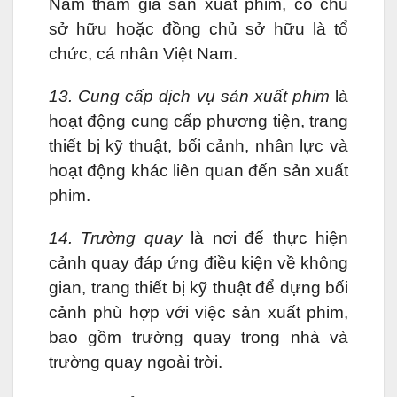
Nam tham gia sản xuất phim, có chủ
sở hữu hoặc đồng chủ sở hữu là tổ
chức, cá nhân Việt Nam.
13. Cung cấp dịch vụ sản xuất phim
là
hoạt động cung cấp phương tiện, trang
thiết bị kỹ thuật, bối cảnh, nhân lực và
hoạt động khác liên quan đến sản xuất
phim.
14. Trường quay
là nơi để thực hiện
cảnh quay đáp ứng điều kiện về không
gian, trang thiết bị kỹ thuật để dựng bối
cảnh phù hợp với việc sản xuất phim,
bao gồm trường quay trong nhà và
trường quay ngoài trời.