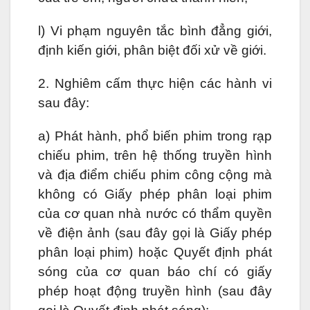
l) Vi phạm nguyên tắc bình đẳng giới,
định kiến giới, phân biệt đối xử về giới.
2. Nghiêm cấm thực hiện các hành vi
sau đây:
a) Phát hành, phổ biến phim trong rạp
chiếu phim, trên hệ thống truyền hình
và địa điểm chiếu phim công cộng mà
không có Giấy phép phân loại phim
của cơ quan nhà nước có thẩm quyền
về điện ảnh (sau đây gọi là Giấy phép
phân loại phim) hoặc Quyết định phát
sóng của cơ quan báo chí có giấy
phép hoạt động truyền hình (sau đây