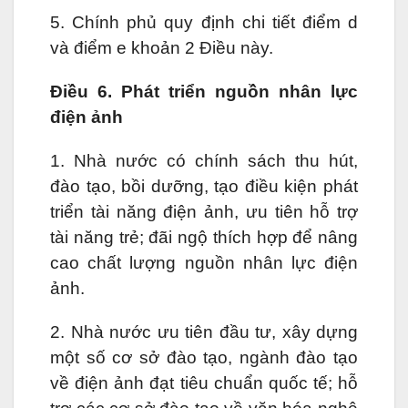
5. Chính phủ quy định chi tiết điểm d
và điểm e khoản 2 Điều này.
Điều 6. Phát triển nguồn nhân lực
điện ảnh
1. Nhà nước có chính sách thu hút,
đào tạo, bồi dưỡng, tạo điều kiện phát
triển tài năng điện ảnh, ưu tiên hỗ trợ
tài năng trẻ; đãi ngộ thích hợp để nâng
cao chất lượng nguồn nhân lực điện
ảnh.
2. Nhà nước ưu tiên đầu tư, xây dựng
một số cơ sở đào tạo, ngành đào tạo
về điện ảnh đạt tiêu chuẩn quốc tế; hỗ