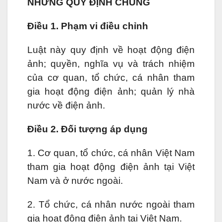
NHỮNG QUY ĐỊNH CHUNG
Điều 1. Phạm vi điều chỉnh
Luật này quy định về hoạt động điện
ảnh; quyền, nghĩa vụ và trách nhiệm
của cơ quan, tổ chức, cá nhân tham
gia hoạt động điện ảnh; quản lý nhà
nước về điện ảnh.
Điều 2. Đối tượng áp dụng
1. Cơ quan, tổ chức, cá nhân Việt Nam
tham gia hoạt động điện ảnh tại Việt
Nam và ở nước ngoài.
2. Tổ chức, cá nhân nước ngoài tham
gia hoạt động điện ảnh tại Việt Nam.