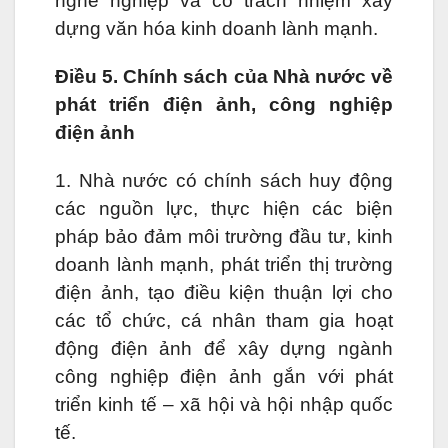
nghề nghiệp và có trách nhiệm xây
dựng văn hóa kinh doanh lành mạnh.
Điều 5. Chính sách của Nhà nước về
phát triển điện ảnh, công nghiệp
điện ảnh
1. Nhà nước có chính sách huy động
các nguồn lực, thực hiện các biện
pháp bảo đảm môi trường đầu tư, kinh
doanh lành mạnh, phát triển thị trường
điện ảnh, tạo điều kiện thuận lợi cho
các tổ chức, cá nhân tham gia hoạt
động điện ảnh để xây dựng ngành
công nghiệp điện ảnh gắn với phát
triển kinh tế – xã hội và hội nhập quốc
tế.