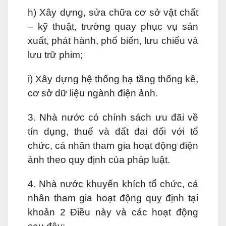
h) Xây dựng, sửa chữa cơ sở vật chất
– kỹ thuật, trường quay phục vụ sản
xuất, phát hành, phổ biến, lưu chiểu và
lưu trữ phim;
i) Xây dựng hệ thống hạ tầng thống kê,
cơ sở dữ liệu ngành điện ảnh.
3. Nhà nước có chính sách ưu đãi về
tín dụng, thuế và đất đai đối với tổ
chức, cá nhân tham gia hoạt động điện
ảnh theo quy định của pháp luật.
4. Nhà nước khuyến khích tổ chức, cá
nhân tham gia hoạt động quy định tại
khoản 2 Điều này và các hoạt động