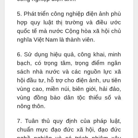
5. Phát triển công nghiệp điện ảnh phù
hợp quy luật thị trường và điều ước
quốc tế mà nước Cộng hòa xã hội chủ
nghĩa Việt Nam là thành viên.
6. Sử dụng hiệu quả, công khai, minh
bạch, có trọng tâm, trọng điểm ngân
sách nhà nước và các nguồn lực xã
hội đầu tư, hỗ trợ cho điện ảnh, ưu tiên
vùng cao, miền núi, biên giới, hải đảo,
vùng đồng bào dân tộc thiểu số và
nông thôn.
7. Tuân thủ quy định của pháp luật,
chuẩn mực đạo đức xã hội, đạo đức