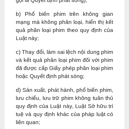
gọi là Quyết định phát sóng);
b) Phổ biến phim trên không gian
mạng mà không phân loại, hiển thị kết
quả phân loại phim theo quy định của
Luật này;
c) Thay đổi, làm sai lệch nội dung phim
và kết quả phân loại phim đối với phim
đã được cấp Giấy phép phân loại phim
hoặc Quyết định phát sóng;
d) Sản xuất, phát hành, phổ biến phim,
lưu chiểu, lưu trữ phim không tuân thủ
quy định của Luật này, Luật Sở hữu trí
tuệ và quy định khác của pháp luật có
liên quan;